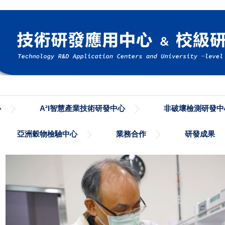
心
A²I智慧產業技術研發中心
非破壞檢測研發中
亞洲穀物檢驗中心
業務合作
研發成果