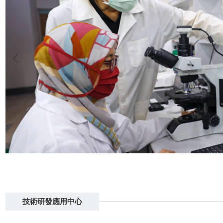
技術研發應用中心